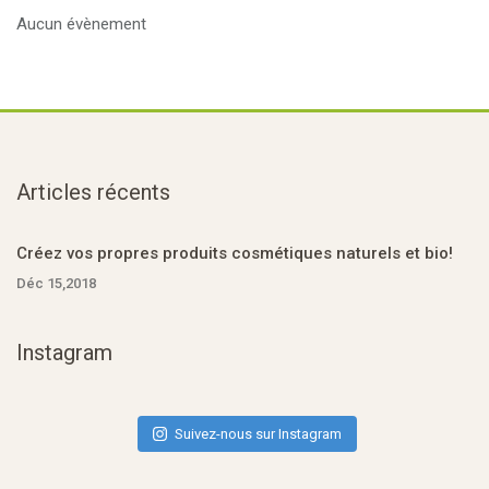
Aucun évènement
Articles récents
Créez vos propres produits cosmétiques naturels et bio!
Déc 15,2018
Instagram
Suivez-nous sur Instagram