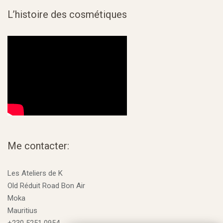
L’histoire des cosmétiques
Me contacter:
Les Ateliers de K
Old Réduit Road Bon Air
Moka
Mauritius