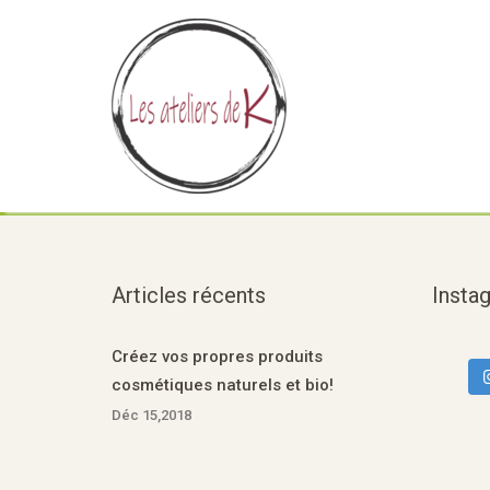
Articles récents
Insta
Créez vos propres produits
cosmétiques naturels et bio!
Déc 15,2018