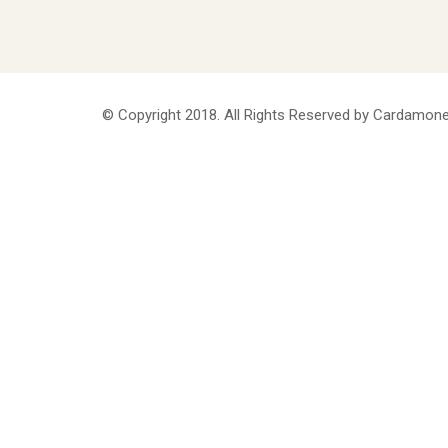
© Copyright 2018. All Rights Reserved by Cardamone