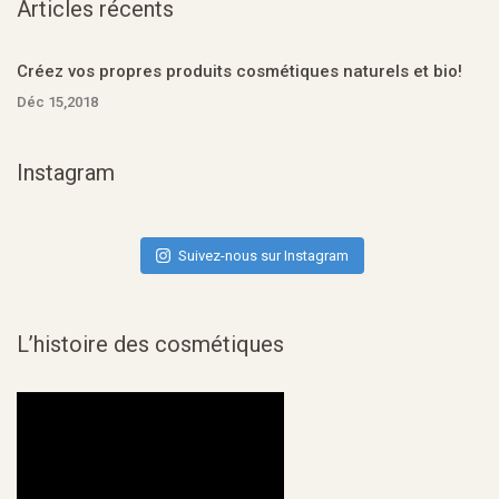
Articles récents
Créez vos propres produits cosmétiques naturels et bio!
Déc 15,2018
Instagram
Suivez-nous sur Instagram
L’histoire des cosmétiques