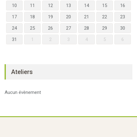
10
11
12
13
14
15
16
17
18
19
20
21
22
23
24
25
26
27
28
29
30
31
1
2
3
4
5
6
Ateliers
Aucun évènement